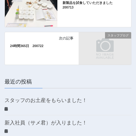
新製品を試食していただきました
200713
スタッフブログ
次の記事
24時間365日 200722
最近の投稿
スタッフのお土産をもらいました！
新入社員（サメ君）が入りました！