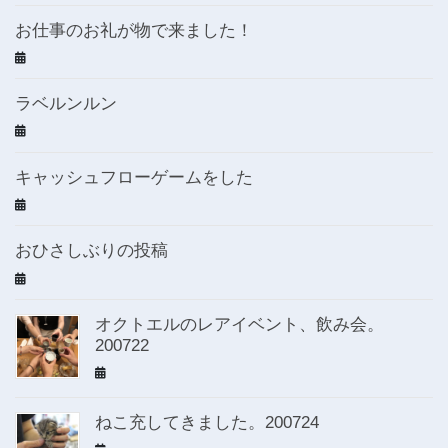
お仕事のお礼が物で来ました！
ラベルンルン
キャッシュフローゲームをした
おひさしぶりの投稿
オクトエルのレアイベント、飲み会。
200722
ねこ充してきました。200724