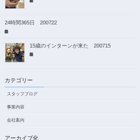
24時間365日 200722
15歳のインターンが来た 200715
カテゴリー
スタッフブログ
事業内容
会社案内
アーカイブ化