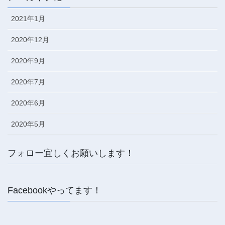
2021年1月
2020年12月
2020年9月
2020年7月
2020年6月
2020年5月
フォロー宜しくお願いします！
Facebookやってます！